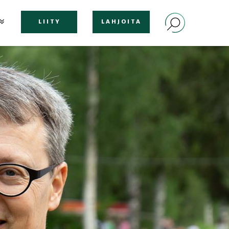
LIITY
LAHJOITA